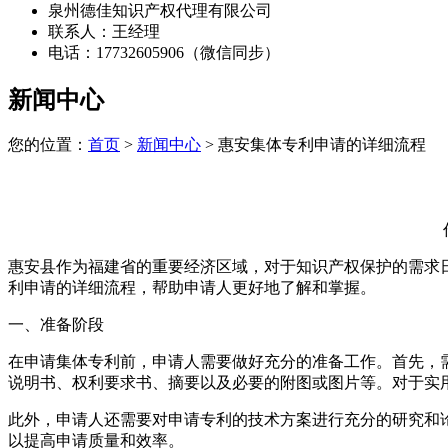
泉州德佳知识产权代理有限公司
联系人：王经理
电话：17732605906（微信同步）
新闻中心
您的位置：
首页
>
新闻中心
> 惠安集体专利申请的详细流程
惠安县作为福建省的重要经济区域，对于知识产权保护的需求
利申请的详细流程，帮助申请人更好地了解和掌握。
一、准备阶段
在申请集体专利前，申请人需要做好充分的准备工作。首先，
说明书、权利要求书、摘要以及必要的附图或图片等。对于实
此外，申请人还需要对申请专利的技术方案进行充分的研究和
以提高申请质量和效率。