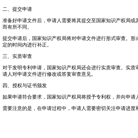
二、提交申请
准备好申请文件后，申请人需要将其提交至国家知识产权局或
而有所不同。
提交申请后，国家知识产权局将对申请文件进行形式审查。形
定的时间内进行补正。
三、实质审查
对于发明专利申请，国家知识产权局还会进行实质审查。实质
请人对申请文件进行修改或答复审查意见。
四、授权与证书颁发
如果申请符合要求，国家知识产权局将授予专利权，并向申请
需要注意的是，在申请过程中，申请人需要密切关注申请进度