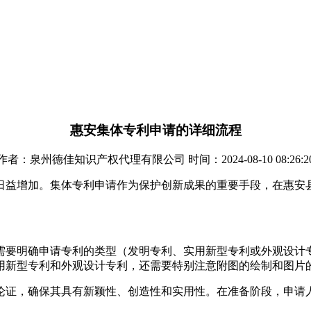
惠安集体专利申请的详细流程
作者：泉州德佳知识产权代理有限公司 时间：2024-08-10 08:26:2
日益增加。集体专利申请作为保护创新成果的重要手段，在惠安
需要明确申请专利的类型（发明专利、实用新型专利或外观设计
用新型专利和外观设计专利，还需要特别注意附图的绘制和图片
论证，确保其具有新颖性、创造性和实用性。在准备阶段，申请