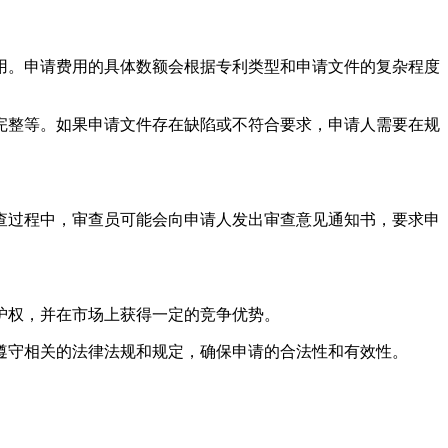
用。申请费用的具体数额会根据专利类型和申请文件的复杂程度
完整等。如果申请文件存在缺陷或不符合要求，申请人需要在规
查过程中，审查员可能会向申请人发出审查意见通知书，要求申
护权，并在市场上获得一定的竞争优势。
遵守相关的法律法规和规定，确保申请的合法性和有效性。