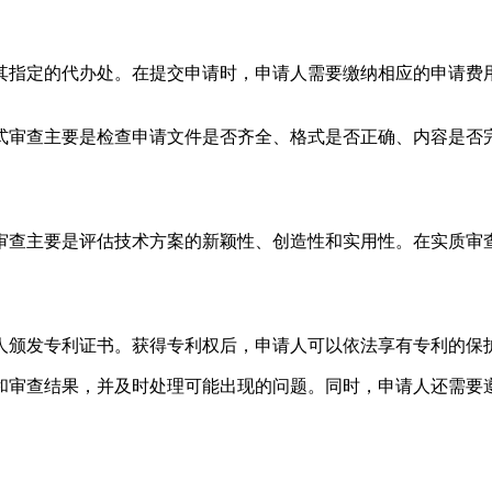
其指定的代办处。在提交申请时，申请人需要缴纳相应的申请费
式审查主要是检查申请文件是否齐全、格式是否正确、内容是否
审查主要是评估技术方案的新颖性、创造性和实用性。在实质审
人颁发专利证书。获得专利权后，申请人可以依法享有专利的保
和审查结果，并及时处理可能出现的问题。同时，申请人还需要