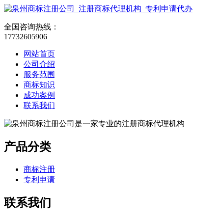
全国咨询热线：
17732605906
网站首页
公司介绍
服务范围
商标知识
成功案例
联系我们
产品分类
商标注册
专利申请
联系我们