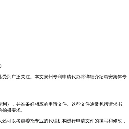
0
县受到广泛关注。本文泉州专利申请代办将详细介绍惠安集体专
专利），并准备好相应的申请文件。这些文件通常包括请求书、
的拍摄要求。
人还可以考虑委托专业的代理机构进行申请文件的撰写和修改，