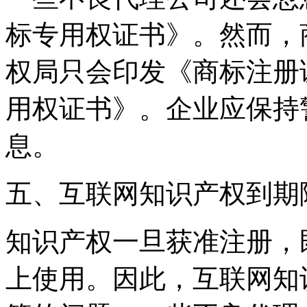
标专用权证书》。然而，
权局只会印发《商标注册
用权证书》。企业应保持
息。
‌五、互联网知识产权到期陷
知识产权一旦获准注册，
上使用。因此，互联网知