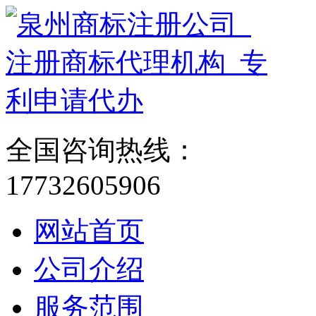
全国咨询热线：
17732605906
网站首页
公司介绍
服务范围