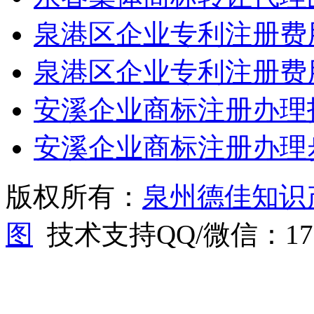
泉港区企业专利注册费
泉港区企业专利注册费
安溪企业商标注册办理
安溪企业商标注册办理
版权所有：
泉州德佳知识
图
技术支持QQ/微信：1766