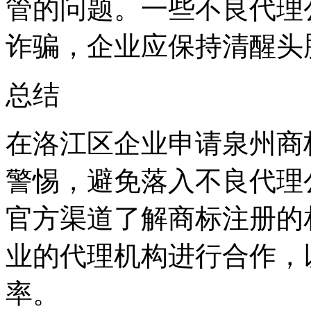
管的问题。一些不良代理
诈骗，企业应保持清醒头
‌总结‌
在洛江区企业申请泉州商
警惕，避免落入不良代理
官方渠道了解商标注册的
业的代理机构进行合作，
率。