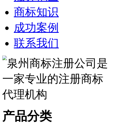
商标知识
成功案例
联系我们
产品分类