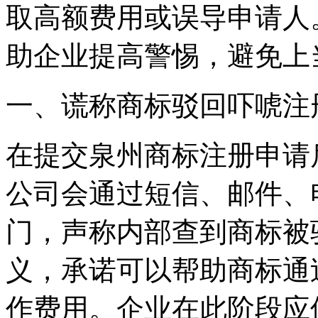
取高额费用或误导申请人
助企业提高警惕，避免上
‌一、谎称商标驳回吓唬注册
在提交泉州商标注册申请
公司会通过短信、邮件、
门，声称内部查到商标被
义，承诺可以帮助商标通
作费用。企业在此阶段应