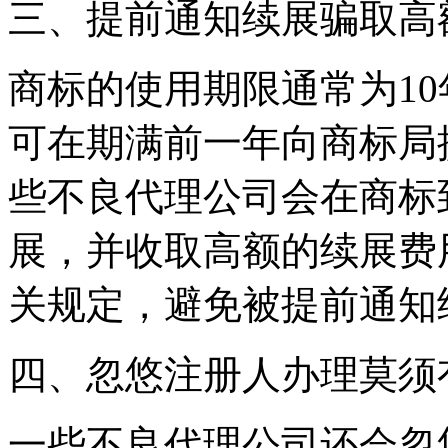
‌三、提前通知续展骗取高
商标的使用期限通常为1
可在期满前一年向商标局
些不良代理公司会在商标
展，并收取高额的续展费
关规定，避免被提前通知
‌四、忽悠注册人办理莫须
一些不良代理公司还会忽