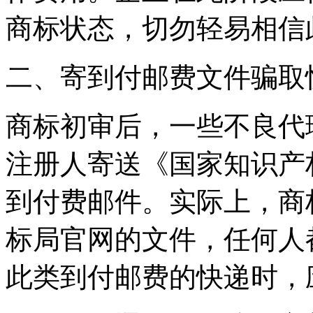
商标状态，切勿轻易相信
‌二、寄到付邮费文件骗取
商标初审后，一些不良代
注册人寄送《国家知识产
到付费邮件。实际上，商
标局官网的文件，任何人
此类到付邮费的快递时，