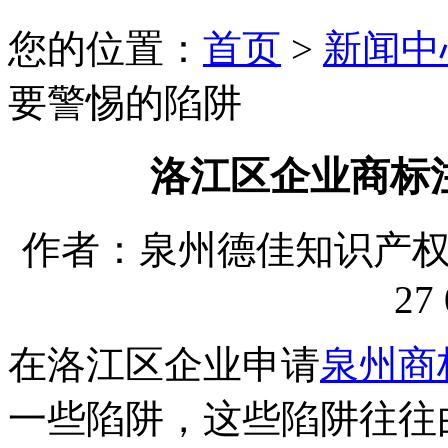
您的位置：
首页
>
新闻中
要警惕的陷阱
洛江区企业商标
作者：泉州德佳知识产权代理
27 
在洛江区企业申请
泉州商
一些陷阱，这些陷阱往往