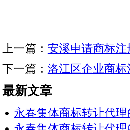
上一篇：
安溪申请商标注
下一篇：
洛江区企业商标
最新文章
永春集体商标转让代理
永春集体商标转让代理