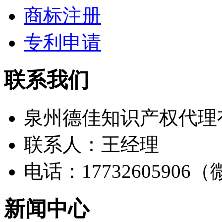
商标注册
专利申请
联系我们
泉州德佳知识产权代理
联系人：王经理
电话：17732605906
新闻中心